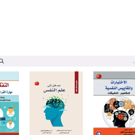
عارض الكتاب
تواصل معنا
حول الدار