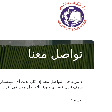
الرئيسية
المتجر
م
تواصل معنا
لا تتردد في التواصل معنا إذا كان لديك أي استفسار 
سوف نبذل قصارى جهدنا للتواصل معك في أقرب 
الاسم
*