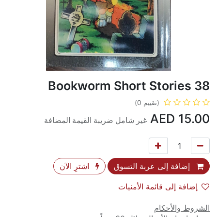
Bookworm Short Stories 38
(تقييم 0)
AED
15.00
غير شامل ضريبة القيمة المضافة
إضافة إلى عربة التسوق
اشترِ الآن
إضافة إلى قائمة الأمنيات
الشروط والأحكام