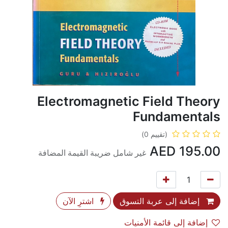
Electromagnetic Field Theory
Fundamentals
(تقييم 0)
AED
195.00
غير شامل ضريبة القيمة المضافة
إضافة إلى عربة التسوق
اشترِ الآن
إضافة إلى قائمة الأمنيات