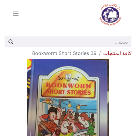
كافة المنتجات
Bookworm Short Stories 39