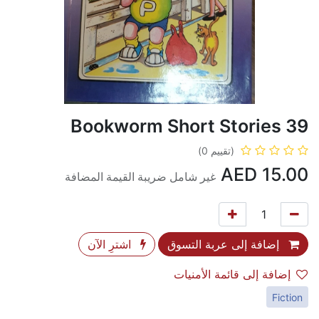
Bookworm Short Stories 39
(تقييم 0)
AED
15.00
غير شامل ضريبة القيمة المضافة
إضافة إلى عربة التسوق
اشترِ الآن
إضافة إلى قائمة الأمنيات
Fiction