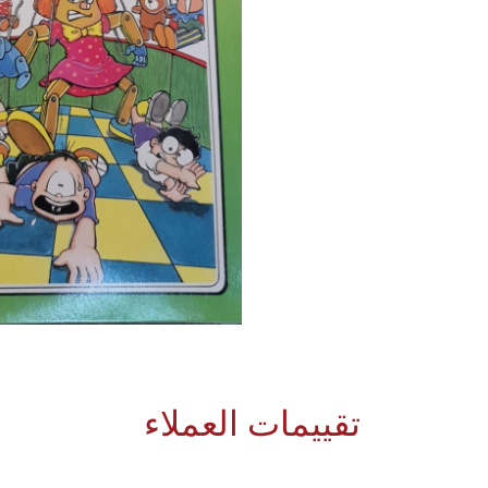
تقييمات العملاء