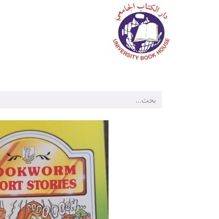
الرئيسية
المتجر
م