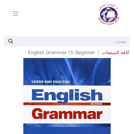
كافة المنتجات
English Grammar (1) Beginner