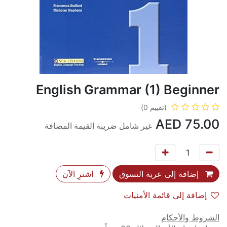
English Grammar (1) Beginner
(تقييم 0)
AED
75.00
غير شامل ضريبة القيمة المضافة
إضافة إلى عربة التسوق
اشترِ الآن
إضافة إلى قائمة الأمنيات
الشروط والأحكام