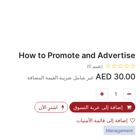
How to Promote and Advertise
(تقييم 0)
AED
30.00
غير شامل ضريبة القيمة المضافة
إضافة إلى عربة التسوق
اشترِ الآن
إضافة إلى قائمة الأمنيات
Management