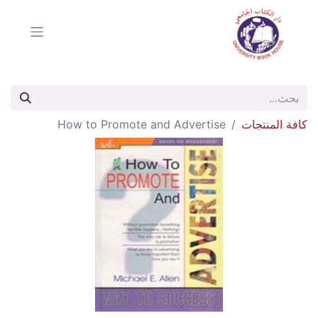
كافة المنتجات
How to Promote and Advertise