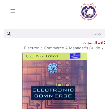
كافة المنتجات
Electronic Commerce A Manager's Guide