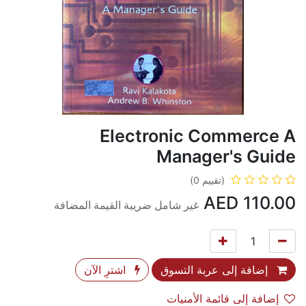
Electronic Commerce A
Manager's Guide
(تقييم 0)
AED
110.00
غير شامل ضريبة القيمة المضافة
إضافة إلى عربة التسوق
اشترِ الآن
إضافة إلى قائمة الأمنيات