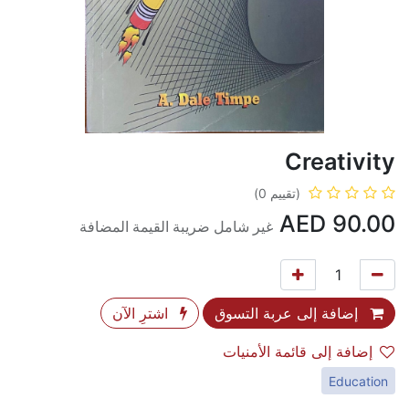
Creativity
(تقييم 0)
AED
90.00
غير شامل ضريبة القيمة المضافة
إضافة إلى عربة التسوق
اشترِ الآن
إضافة إلى قائمة الأمنيات
Education