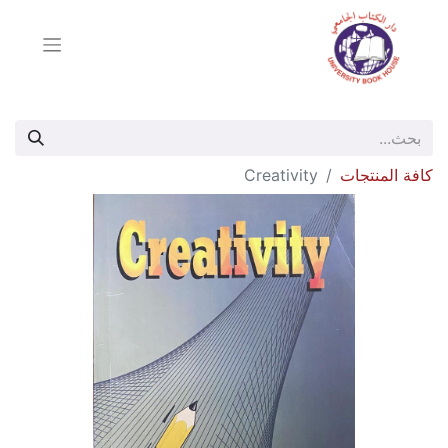
كافة المنتجات
Creativity