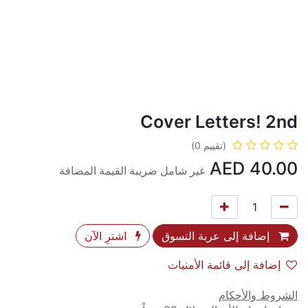
Cover Letters! 2nd
(تقييم 0)
AED
40.00
غير شامل ضريبة القيمة المضافة
إضافة إلى عربة التسوق
اشترِ الآن
إضافة إلى قائمة الأمنيات
الشروط والأحكام