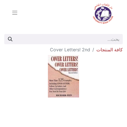
كافة المنتجات
Cover Letters! 2nd