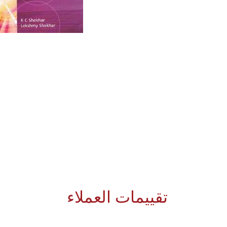
تقييمات العملاء