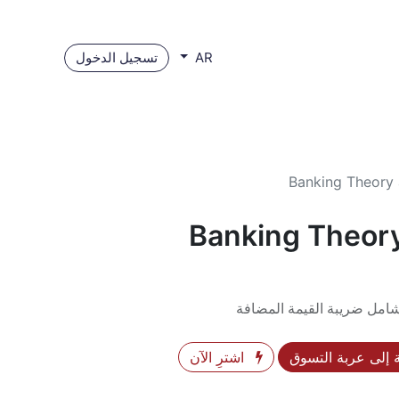
تسجيل الدخول
AR
Banking Theory 
Banking Theory
شامل ضريبة القيمة المضافة
إلى عربة التسوق
اشترِ الآن