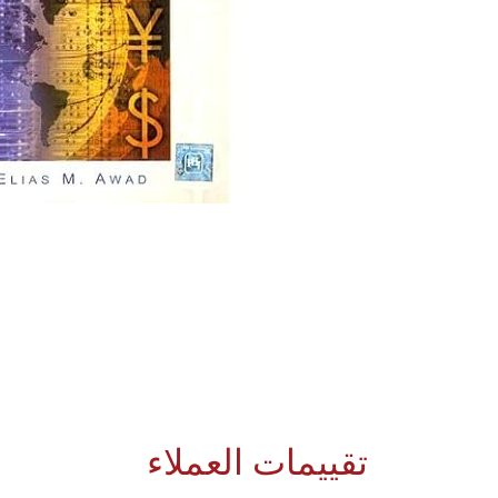
تقييمات العملاء