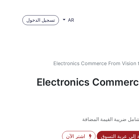
تسجيل الدخول
AR
Electronics Commerce From Vision to
Electronics Commerc
شامل ضريبة القيمة المضافة
إلى عربة التسوق
اشترِ الآن