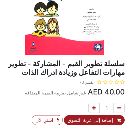
سلسلة تطوير القيم - المشاركة - تطوير
مهارات التفاعل وزيادة ادراك الذات
(تقييم 0)
AED
40.00
غير شامل ضريبة القيمة المضافة
إضافة إلى عربة التسوق
اشترِ الآن