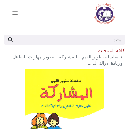
كافة المنتجات
سلسلة تطوير القيم - المشاركة - تطوير مهارات التفاعل
وزيادة ادراك الذات