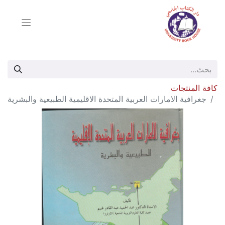
كافة المنتجات
جغرافية الامارات العربية المتحدة الاقليمية الطبيعية والبشرية