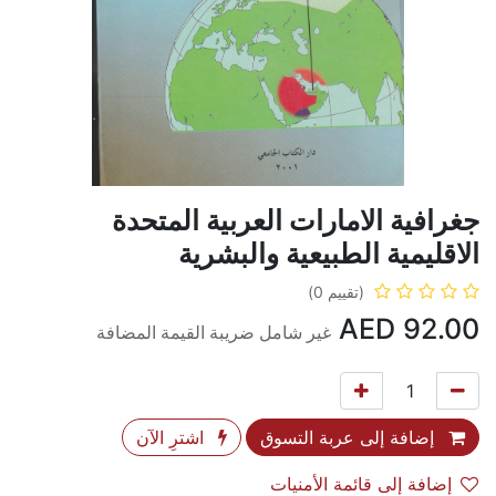
جغرافية الامارات العربية المتحدة
الاقليمية الطبيعية والبشرية
(تقييم 0)
AED
92.00
غير شامل ضريبة القيمة المضافة
إضافة إلى عربة التسوق
اشترِ الآن
إضافة إلى قائمة الأمنيات