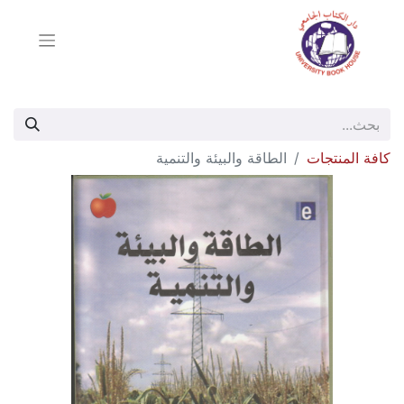
كافة المنتجات
الطاقة والبيئة والتنمية