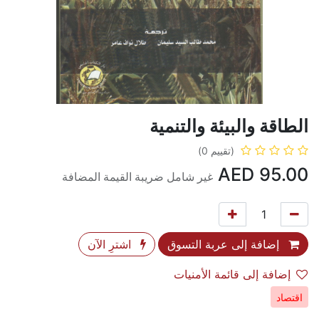
الطاقة والبيئة والتنمية
(تقييم 0)
AED
95.00
غير شامل ضريبة القيمة المضافة
إضافة إلى عربة التسوق
اشترِ الآن
إضافة إلى قائمة الأمنيات
اقتصاد