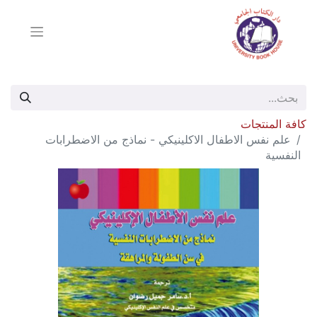
كافة المنتجات
علم نفس الاطفال الاكلينيكي - نماذج من الاضطرابات
النفسية