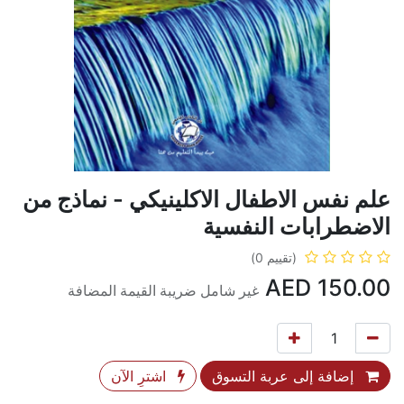
علم نفس الاطفال الاكلينيكي - نماذج من
الاضطرابات النفسية
(تقييم 0)
AED
150.00
غير شامل ضريبة القيمة المضافة
إضافة إلى عربة التسوق
اشترِ الآن