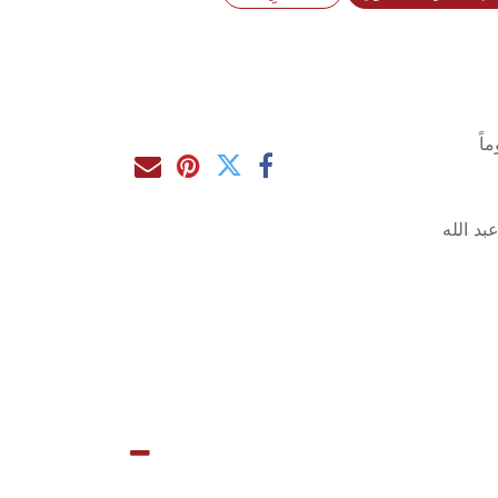
د الله