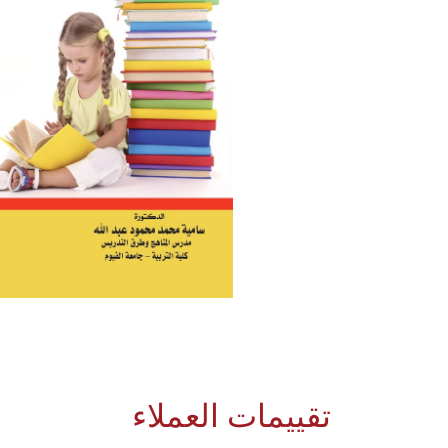
تقييمات العملاء