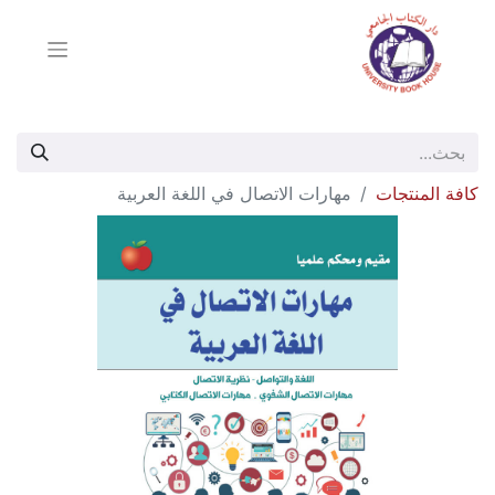
كافة المنتجات
مهارات الاتصال في اللغة العربية