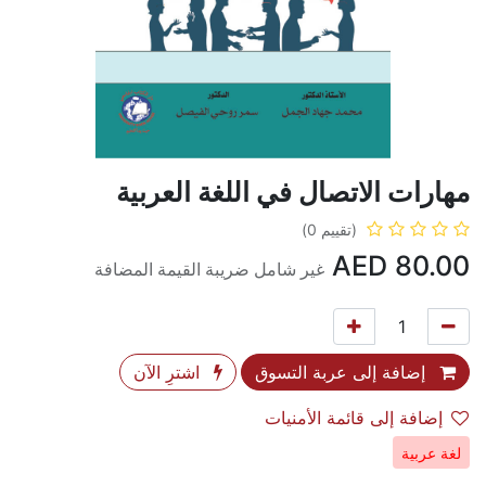
مهارات الاتصال في اللغة العربية
(تقييم 0)
AED
80.00
غير شامل ضريبة القيمة المضافة
إضافة إلى عربة التسوق
اشترِ الآن
إضافة إلى قائمة الأمنيات
لغة عربية