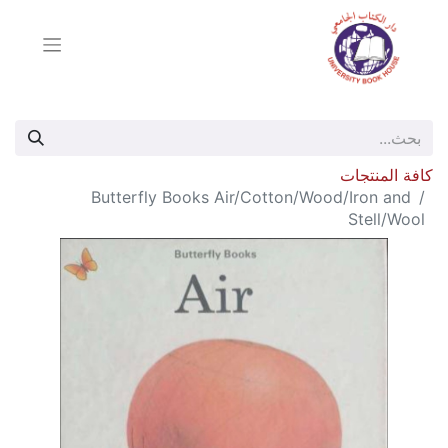
كافة المنتجات
Butterfly Books Air/Cotton/Wood/Iron and
Stell/Wool