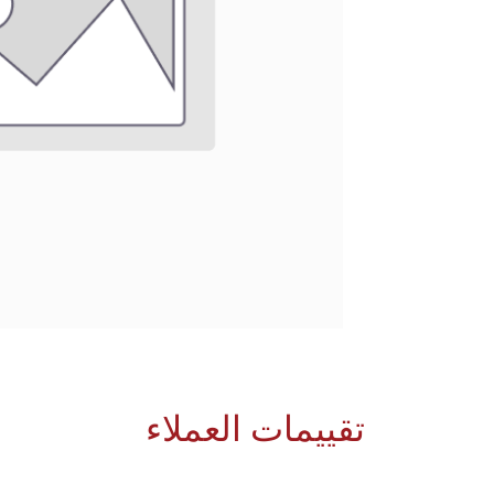
تقييمات العملاء