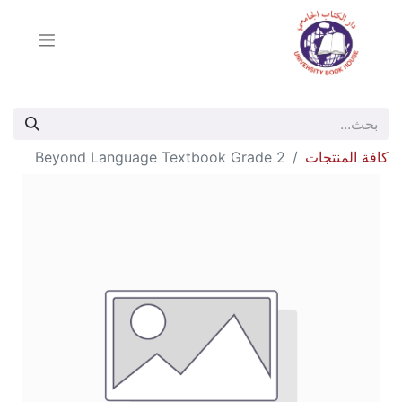
كافة المنتجات
Beyond Language Textbook Grade 2