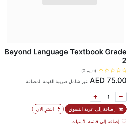
Beyond Language Textbook Grade
2
(تقييم 0)
AED
75.00
غير شامل ضريبة القيمة المضافة
إضافة إلى عربة التسوق
اشترِ الآن
إضافة إلى قائمة الأمنيات