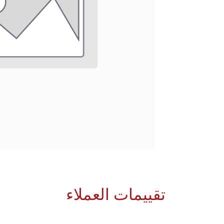
تقييمات العملاء