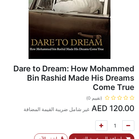
Dare to Dream: How Mohammed
Bin Rashid Made His Dreams
Come True
(تقييم 0)
AED
120.00
غير شامل ضريبة القيمة المضافة
إضافة إلى عربة التسوق
اشترِ الآن