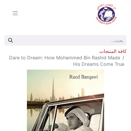
كافة المنتجات
Dare to Dream: How Mohammed Bin Rashid Made
His Dreams Come True