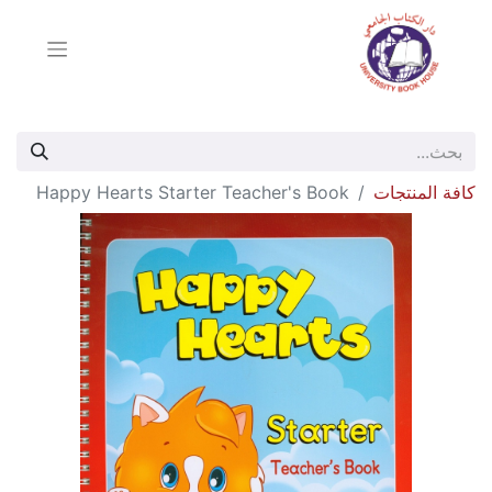
كافة المنتجات
Happy Hearts Starter Teacher's Book