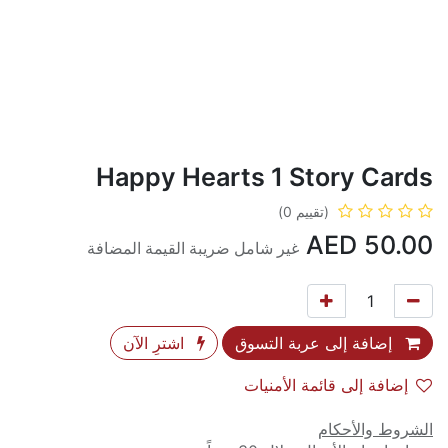
Happy Hearts 1 Story Cards
(تقييم 0)
AED
50.00
غير شامل ضريبة القيمة المضافة
إضافة إلى عربة التسوق
اشترِ الآن
إضافة إلى قائمة الأمنيات
الشروط والأحكام