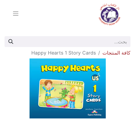
كافة المنتجات
Happy Hearts 1 Story Cards