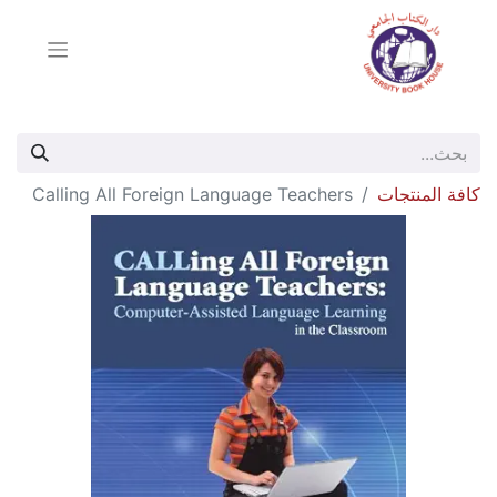
كافة المنتجات
Calling All Foreign Language Teachers