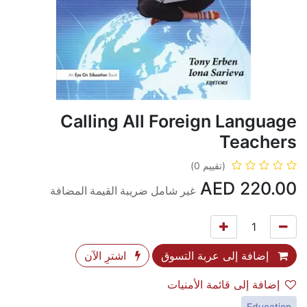
Calling All Foreign Language
Teachers
(تقييم 0)
AED
220.00
غير شامل ضريبة القيمة المضافة
إضافة إلى عربة التسوق
اشترِ الآن
إضافة إلى قائمة الأمنيات
Education