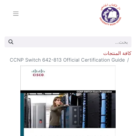
كافة المنتجات
CCNP Switch 642-813 Official Certification Guide