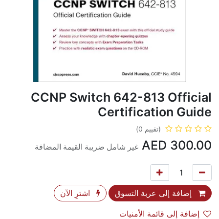
CCNP Switch 642-813 Official
Certification Guide
(تقييم 0)
AED
300.00
غير شامل ضريبة القيمة المضافة
إضافة إلى عربة التسوق
اشترِ الآن
إضافة إلى قائمة الأمنيات