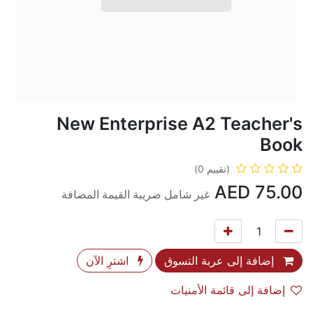
New Enterprise A2 Teacher's
Book
(تقييم 0)
AED
75.00
غير شامل ضريبة القيمة المضافة
إضافة إلى عربة التسوق
اشترِ الآن
إضافة إلى قائمة الأمنيات