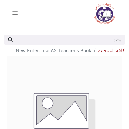
كافة المنتجات
New Enterprise A2 Teacher's Book