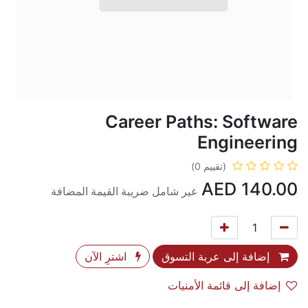
Career Paths: Software
Engineering
(تقييم 0)
AED
140.00
غير شامل ضريبة القيمة المضافة
إضافة إلى عربة التسوق
اشترِ الآن
إضافة إلى قائمة الأمنيات