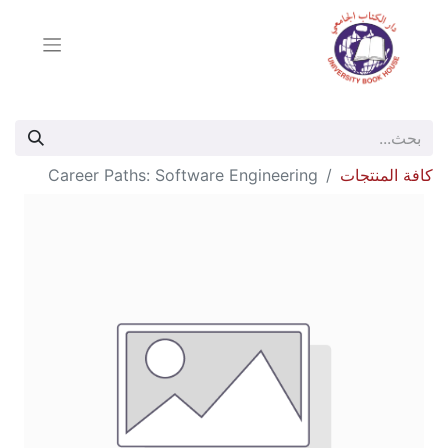
كافة المنتجات
Career Paths: Software Engineering