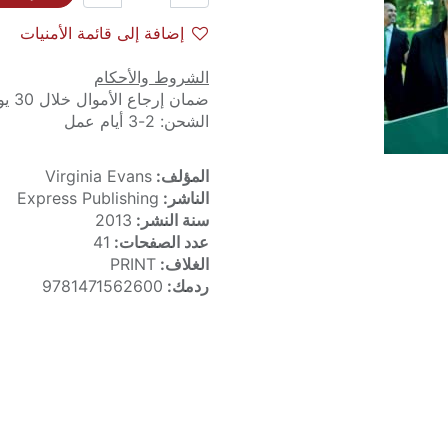
إضافة إلى قائمة الأمنيات
الشروط والأحكام
ضمان إرجاع الأموال خلال 30 يوماً
الشحن: 2-3 أيام عمل
المؤلف:
Virginia Evans
الناشر:
Express Publishing
سنة النشر:
2013
عدد الصفحات:
41
الغلاف:
PRINT
ردمك:
9781471562600