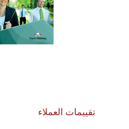
تقييمات العملاء