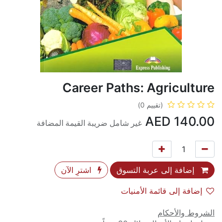
Career Paths: Agriculture
(تقييم 0)
AED
140.00
غير شامل ضريبة القيمة المضافة
إضافة إلى عربة التسوق
اشترِ الآن
إضافة إلى قائمة الأمنيات
الشروط والأحكام