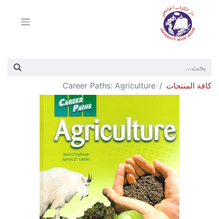
كافة المنتجات
Career Paths: Agriculture