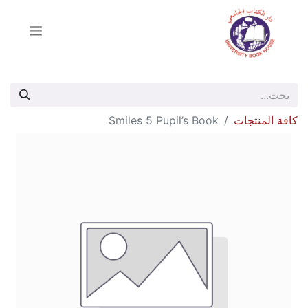
كافة المنتجات
Smiles 5 Pupil’s Book