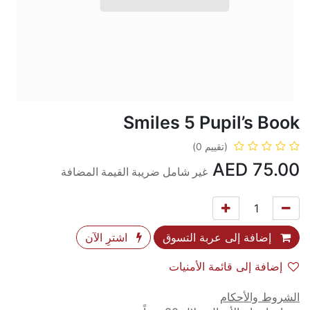
Smiles 5 Pupil’s Book
(تقييم 0)
AED
75.00
غير شامل ضريبة القيمة المضافة
إضافة إلى عربة التسوق
اشترِ الآن
إضافة إلى قائمة الأمنيات
الشروط والأحكام