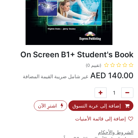
On Screen B1+ Student's Book
(تقييم 0)
AED
140.00
غير شامل ضريبة القيمة المضافة
إضافة إلى عربة التسوق
اشترِ الآن
إضافة إلى قائمة الأمنيات
الشروط والأحكام