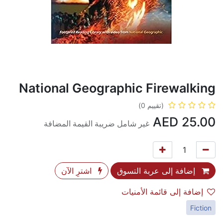
National Geographic Firewalking
(تقييم 0)
AED
25.00
غير شامل ضريبة القيمة المضافة
إضافة إلى عربة التسوق
اشترِ الآن
إضافة إلى قائمة الأمنيات
Fiction