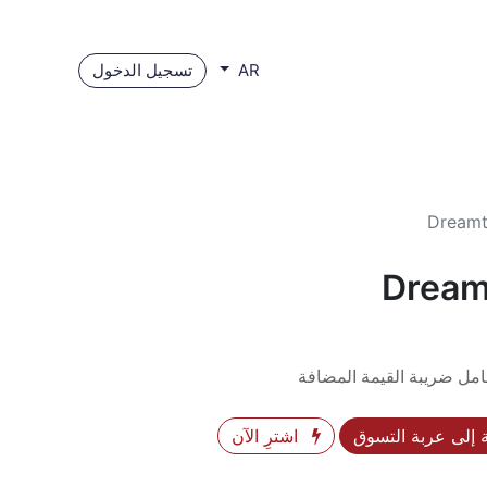
تسجيل الدخول
AR
Dreamt
Dream
مل ضريبة القيمة المضافة
إلى عربة التسوق
اشترِ الآن