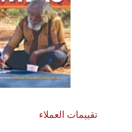
تقييمات العملاء