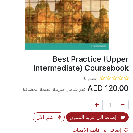
Best Practice (Upper
Intermediate) Coursebook
(تقييم 0)
AED
120.00
غير شامل ضريبة القيمة المضافة
إضافة إلى عربة التسوق
اشترِ الآن
إضافة إلى قائمة الأمنيات