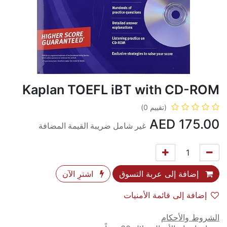
Kaplan TOEFL iBT with CD-ROM
(تقييم 0)
AED
175.00
غير شامل ضريبة القيمة المضافة
إضافة إلى عربة التسوق
اشترِ الآن
إضافة إلى قائمة الأمنيات
الشروط والأحكام