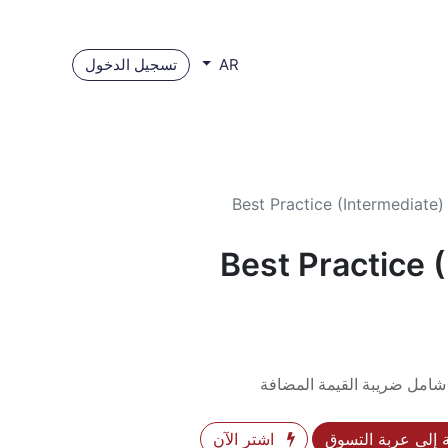
تسجيل الدخول
AR
Best Practice (Intermediate
Best Practice 
شامل ضريبة القيمة المضافة
إلى عربة التسوق
اشترِ الآن