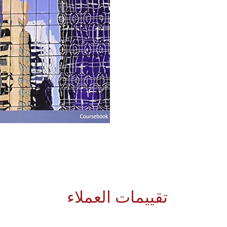
تقييمات العملاء