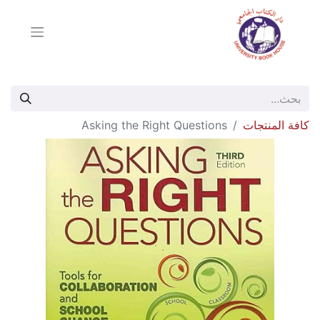
كافة المنتجات
Asking the Right Questions