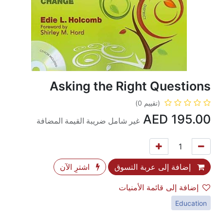
Asking the Right Questions
(تقييم 0)
AED
195.00
غير شامل ضريبة القيمة المضافة
إضافة إلى عربة التسوق
اشترِ الآن
إضافة إلى قائمة الأمنيات
Education