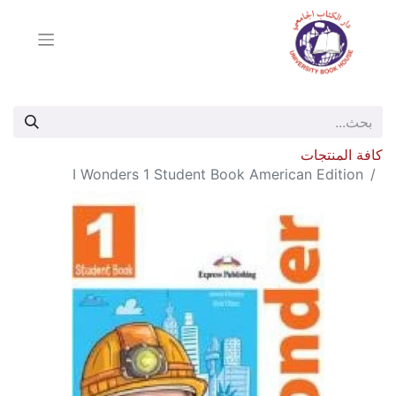
كافة المنتجات
I Wonders 1 Student Book American Edition