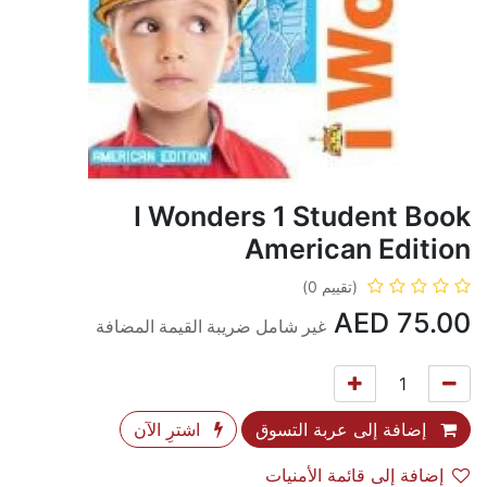
I Wonders 1 Student Book
American Edition
(تقييم 0)
AED
75.00
غير شامل ضريبة القيمة المضافة
إضافة إلى عربة التسوق
اشترِ الآن
إضافة إلى قائمة الأمنيات