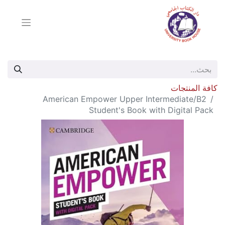
كافة المنتجات
American Empower Upper Intermediate/B2
Student's Book with Digital Pack