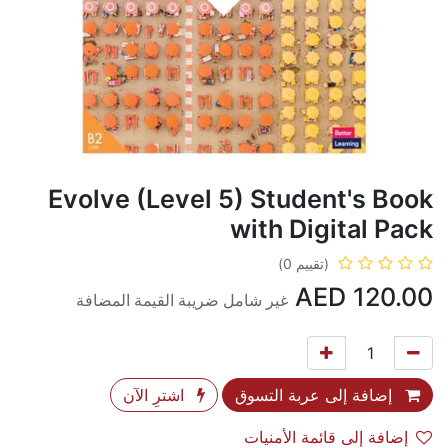
Evolve (Level 5) Student's Book
with Digital Pack
(تقييم 0)
AED
120.00
غير شامل ضريبة القيمة المضافة
إضافة إلى عربة التسوق
اشترِ الآن
إضافة إلى قائمة الأمنيات