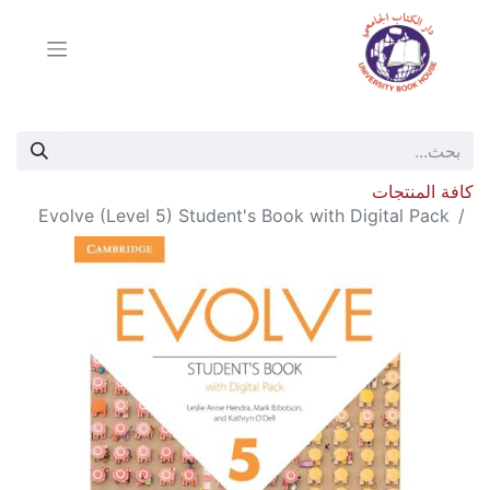
كافة المنتجات
Evolve (Level 5) Student's Book with Digital Pack