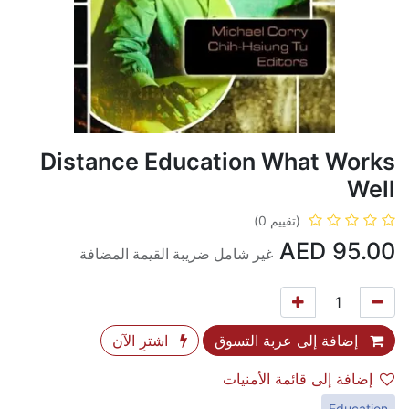
Distance Education What Works
Well
(تقييم 0)
AED
95.00
غير شامل ضريبة القيمة المضافة
إضافة إلى عربة التسوق
اشترِ الآن
إضافة إلى قائمة الأمنيات
Education