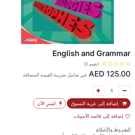
English and Grammar
(تقييم 0)
AED
125.00
غير شامل ضريبة القيمة المضافة
إضافة إلى عربة التسوق
اشترِ الآن
إضافة إلى قائمة الأمنيات
الشروط والأحكام