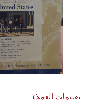
تقييمات العملاء