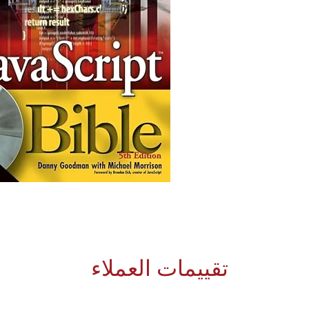
تقييمات العملاء