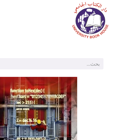
الرئيسية
المتجر
م