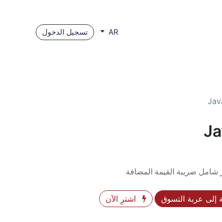
تسجيل الدخول
AR
Jav
Ja
 شامل ضريبة القيمة المضافة
إلى عربة التسوق
اشترِ الآن