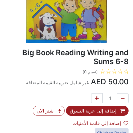
Big Book Reading Writing and
Sums 6-8
(تقييم 0)
AED
50.00
غير شامل ضريبة القيمة المضافة
إضافة إلى عربة التسوق
اشترِ الآن
إضافة إلى قائمة الأمنيات
Children Books