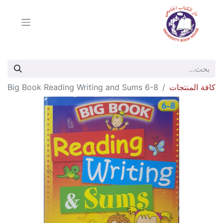
كافة المنتجات
Big Book Reading Writing and Sums 6-8