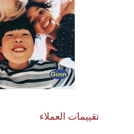
تقييمات العملاء