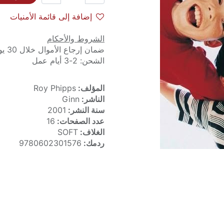
إضافة إلى قائمة الأمنيات
الشروط والأحكام
ضمان إرجاع الأموال خلال 30 يوماً
الشحن: 2-3 أيام عمل
المؤلف:
Roy Phipps
الناشر:
Ginn
سنة النشر:
2001
عدد الصفحات:
16
الغلاف:
SOFT
ردمك:
9780602301576