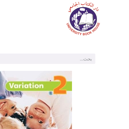
الرئيسية
المتجر
م