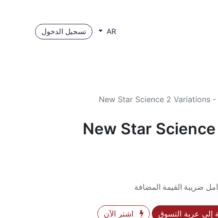
تسجيل الدخول
AR
New Star Science 2 Variations -
New Star Science 
مل ضريبة القيمة المضافة
إلى عربة التسوق
اشترِ الآن