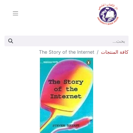
كافة المنتجات
The Story of the Internet