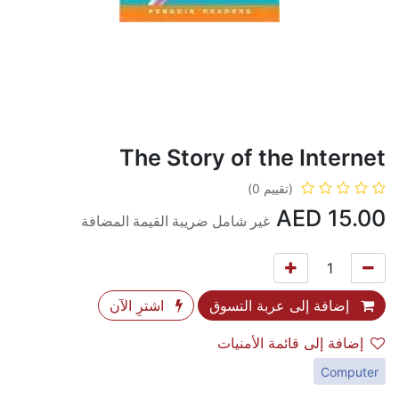
The Story of the Internet
(تقييم 0)
AED
15.00
غير شامل ضريبة القيمة المضافة
إضافة إلى عربة التسوق
اشترِ الآن
إضافة إلى قائمة الأمنيات
Computer